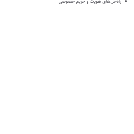
راه‌حل‌های هویت و حریم خصوصی