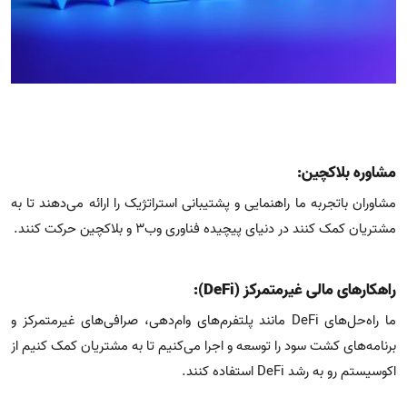
مشاوره بلاکچین:
مشاوران باتجربه ما راهنمایی و پشتیبانی استراتژیک را ارائه می‌دهند تا به
مشتریان کمک کنند در دنیای پیچیده فناوری وب۳ و بلاکچین حرکت کنند.
راهکارهای مالی غیرمتمرکز (DeFi):
ما راه‌حل‌های DeFi مانند پلتفرم‌های وام‌دهی، صرافی‌های غیرمتمرکز و
برنامه‌های کشت سود را توسعه و اجرا می‌کنیم تا به مشتریان کمک کنیم از
اکوسیستم رو به رشد DeFi استفاده کنند.