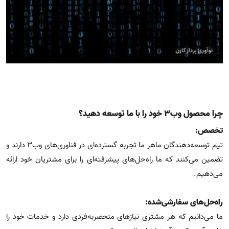
چرا محصول وب۳ خود را با ما توسعه دهید؟
تخصص:
تیم توسعه‌دهندگان ماهر ما تجربه گسترده‌ای در فناوری‌های وب۳ دارند و
تضمین می‌کنند که ما راه‌حل‌های پیشرفته‌ای را برای مشتریان خود ارائه
می‌دهیم.
راه‌حل‌های سفارشی‌شده:
ما می‌دانیم که هر مشتری نیازهای منحصربه‌فردی دارد و خدمات خود را