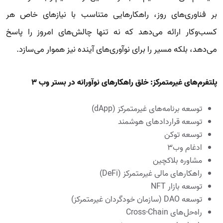
بر فناوری‌های روز، راهکارهایی متناسب با نیازهای خاص هر
کسب‌وکار ارائه می‌دهد که نه تنها چالش‌های امروز را پاسخ
می‌دهد، بلکه مسیر را برای نوآوری‌های آینده نیز هموار می‌سازد.
پلتفرم‌های غیرمتمرکز: خلق راهکارهای نوآورانه در بستر وب 3
توسعه برنامه‌های غیرمتمرکز (dApp)
توسعه قراردادهای هوشمند
توسعه توکن
ادغام وب۳
مشاوره بلاکچین
راهکارهای مالی غیرمتمرکز (DeFi)
توسعه بازار NFT
توسعه DAO (سازمان خودگردان غیرمتمرکز)
راه‌حل‌های Cross-Chain