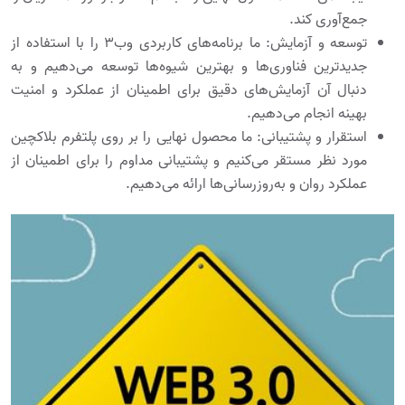
جمع‌آوری کند.
توسعه و آزمایش: ما برنامه‌های کاربردی وب۳ را با استفاده از
جدیدترین فناوری‌ها و بهترین شیوه‌ها توسعه می‌دهیم و به
دنبال آن آزمایش‌های دقیق برای اطمینان از عملکرد و امنیت
بهینه انجام می‌دهیم.
استقرار و پشتیبانی: ما محصول نهایی را بر روی پلتفرم بلاکچین
مورد نظر مستقر می‌کنیم و پشتیبانی مداوم را برای اطمینان از
عملکرد روان و به‌روزرسانی‌ها ارائه می‌دهیم.