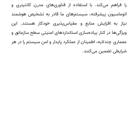
را فراهم می‌کند. با استفاده از فناوری‌های مدرن کانتینری و
اتوماسیون پیشرفته، سیستم‌های ما قادر به تشخیص هوشمند
نیاز به افزایش منابع و مقیاس‌پذیری خودکار هستند. این
ویژگی‌ها در کنار پیاده‌سازی استانداردهای امنیتی سطح سازمانی و
معماری چندلایه، اطمینان از عملکرد پایدار و امن سیستم را در هر
شرایطی تضمین می‌کنند.