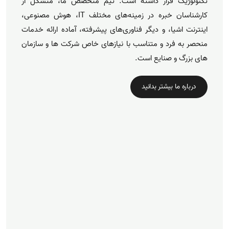
تکنولوژیک قرار داشته است. تیم متخصص ما، متشکل از
کارشناسان خبره در زمینه‌های مختلف IT، هوش مصنوعی،
اینترنت اشیا، و دیگر فناوری‌های پیشرفته، آماده ارائه خدمات
منحصر به فرد و متناسب با نیازهای خاص شرکت ها و سازمان
های بزرگ و صنایع است.
درباره ما بیشتر بدانید