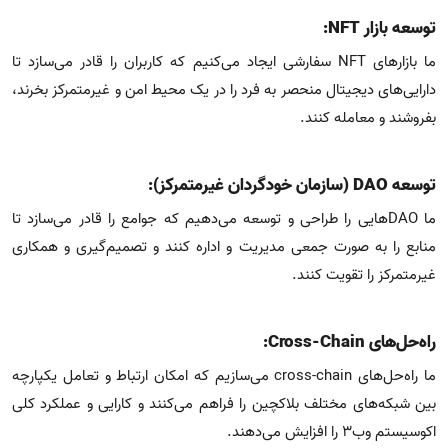
توسعه بازار NFT:
ما بازارهای NFT سفارشی ایجاد می‌کنیم که کاربران را قادر می‌سازد تا
دارایی‌های دیجیتال منحصر به فرد را در یک محیط امن و غیرمتمرکز بخرند،
بفروشند و معامله کنند.
توسعه DAO (سازمان خودگردان غیرمتمرکز):
ما DAOهایی را طراحی و توسعه می‌دهیم که جوامع را قادر می‌سازد تا
منابع را به صورت جمعی مدیریت و اداره کنند و تصمیم‌گیری و همکاری
غیرمتمرکز را تقویت کنند.
راه‌حل‌های Cross-Chain:
ما راه‌حل‌های cross-chain می‌سازیم که امکان ارتباط و تعامل یکپارچه
بین شبکه‌های مختلف بلاکچین را فراهم می‌کنند و کارایی و عملکرد کلی
اکوسیستم وب۳ را افزایش می‌دهند.