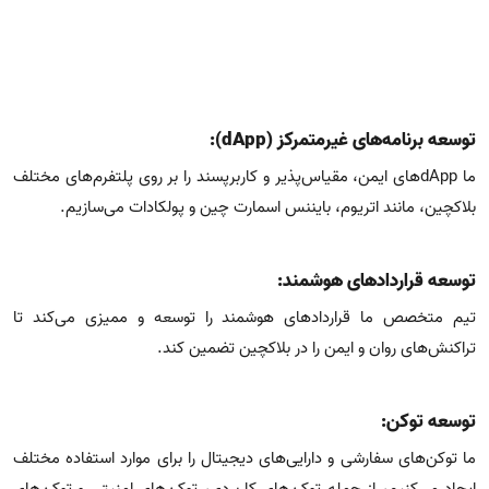
توسعه برنامه‌های غیرمتمرکز (dApp):
ما dAppهای ایمن، مقیاس‌پذیر و کاربرپسند را بر روی پلتفرم‌های مختلف
بلاکچین، مانند اتریوم، بایننس اسمارت چین و پولکادات می‌سازیم.
توسعه قراردادهای هوشمند:
تیم متخصص ما قراردادهای هوشمند را توسعه و ممیزی می‌کند تا
تراکنش‌های روان و ایمن را در بلاکچین تضمین کند.
توسعه توکن:
ما توکن‌های سفارشی و دارایی‌های دیجیتال را برای موارد استفاده مختلف