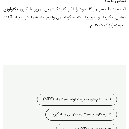
تماس با ما:
آماده‌اید تا سفر وب۳ خود را آغاز کنید؟ همین امروز با کارن تکنولوژی
تماس بگیرید و دریابید که چگونه می‌توانیم به شما در ایجاد آینده
غیرمتمرکز کمک کنیم.
1. سیستم‌های مدیریت تولید هوشمند (MES)
2. راهکارهای هوش مصنوعی و یادگیری