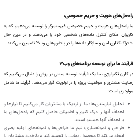
راه‌حل‌های هویت و حریم خصوصی:
ما راه‌حل‌های هویت و حریم خصوصی غیرمتمرکز را توسعه می‌دهیم که به
کاربران امکان کنترل داده‌های شخصی خود را می‌دهند و در عین حال
اشتراک‌گذاری امن و سازگار داده‌ها را در پلتفرم‌های وب۳ تضمین می‌کنند.
فرآیند ما برای توسعه برنامه‌های وب۳
در کارن تکنولوژی، ما یک فرآیند توسعه مبتنی بر ارزش را دنبال می‌کنیم که
رضایت مشتری و موفقیت پروژه را در اولویت قرار می‌دهد. فرآیند ما شامل
موارد زیر است:
تحلیل نیازمندی‌ها: ما از نزدیک با مشتریان کار می‌کنیم تا نیازها و
اهداف آنها را درک کنیم و اطمینان حاصل کنیم که راه‌حل‌های ما
با اهداف آنها همسو است.
طراحی و نمونه‌سازی: تیم ما طراحی‌ها و نمونه‌های اولیه بصری
ایجاد می‌کند تا محصول نهایی را تجسم کند و بازخورد مشتریان را