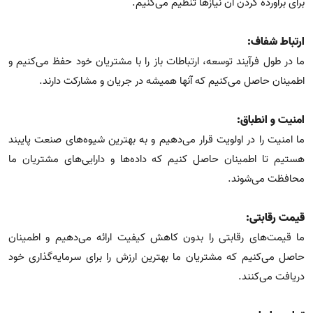
برای برآورده کردن آن نیازها تنظیم می‌کنیم.
ارتباط شفاف:
ما در طول فرآیند توسعه، ارتباطات باز را با مشتریان خود حفظ می‌کنیم و
اطمینان حاصل می‌کنیم که آنها همیشه در جریان و مشارکت دارند.
امنیت و انطباق:
ما امنیت را در اولویت قرار می‌دهیم و به بهترین شیوه‌های صنعت پایبند
هستیم تا اطمینان حاصل کنیم که داده‌ها و دارایی‌های مشتریان ما
محافظت می‌شوند.
قیمت رقابتی:
ما قیمت‌های رقابتی را بدون کاهش کیفیت ارائه می‌دهیم و اطمینان
حاصل می‌کنیم که مشتریان ما بهترین ارزش را برای سرمایه‌گذاری خود
دریافت می‌کنند.