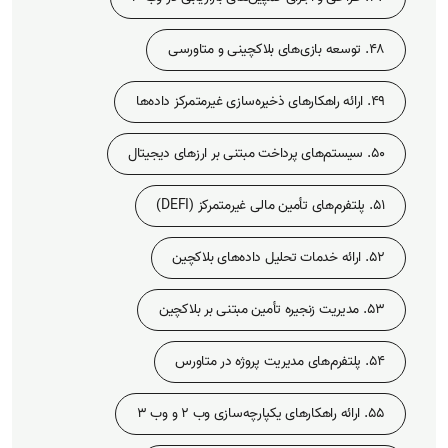
48. توسعه بازی‌های بلاکچینی و متاورسی
49. ارائه راهکارهای ذخیره‌سازی غیرمتمرکز داده‌ها
50. سیستم‌های پرداخت مبتنی بر ارزهای دیجیتال
51. پلتفرم‌های تأمین مالی غیرمتمرکز (DEFI)
52. ارائه خدمات تحلیل داده‌های بلاکچین
53. مدیریت زنجیره تأمین مبتنی بر بلاکچین
54. پلتفرم‌های مدیریت پروژه در متاورس
55. ارائه راهکارهای یکپارچه‌سازی وب 2 و وب 3