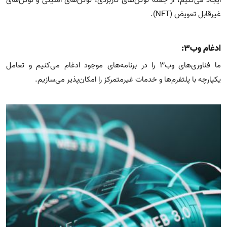
ایجاد می‌کنیم، از جمله توکن‌های کاربردی، توکن‌های امنیتی و توکن‌های
غیرقابل تعویض (NFT).
ادغام وب۳:
ما فناوری‌های وب۳ را در برنامه‌های موجود ادغام می‌کنیم و تعامل
یکپارچه با پلتفرم‌ها و خدمات غیرمتمرکز را امکان‌پذیر می‌سازیم.