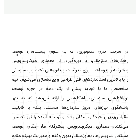
ساخت پلتفرم‌های تحت وب سازمانی با معماری
میکروسرویس و قابلیت مقیاس‌پذیری خودکار
در شرکت کارن تکنولوژی، ما به عنوان پیشگامان توسعه
راهکارهای سازمانی، با بهره‌گیری از معماری میکروسرویس
پیشرفته و زیرساخت ابری قدرتمند، پلتفرم‌های تحت وب سازمانی
را با بالاترین استانداردهای فنی طراحی و پیاده‌سازی می‌کنیم. تیم
متخصص ما با تجربه بیش از یک دهه در حوزه توسعه
نرم‌افزارهای سازمانی، راهکارهایی را ارائه می‌دهد که نه تنها
پاسخگوی نیازهای امروز سازمان‌ها هستند، بلکه با قابلیت
مقیاس‌پذیری خودکار، امکان رشد و توسعه آینده را نیز تضمین
می‌کنند. معماری میکروسرویس پیشرفته ما، امکان توسعه
مستقل سرویس‌ها، به‌روزرسانی بدون وقفه و مدیریت بهینه منابع